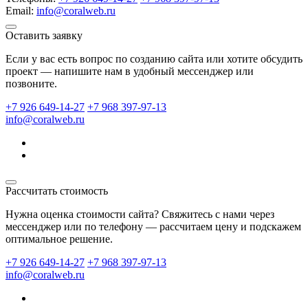
Email:
info@coralweb.ru
Оставить заявку
Если у вас есть вопрос по созданию сайта или хотите обсудить
проект — напишите нам в удобный мессенджер или
позвоните.
+7 926 649-14-27
+7 968 397-97-13
info@coralweb.ru
Рассчитать стоимость
Нужна оценка стоимости сайта? Свяжитесь с нами через
мессенджер или по телефону — рассчитаем цену и подскажем
оптимальное решение.
+7 926 649-14-27
+7 968 397-97-13
info@coralweb.ru